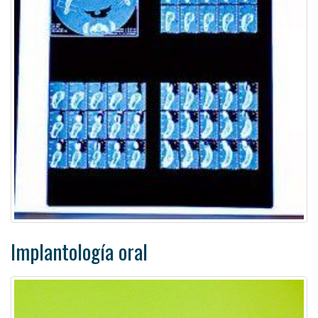
Implantología oral