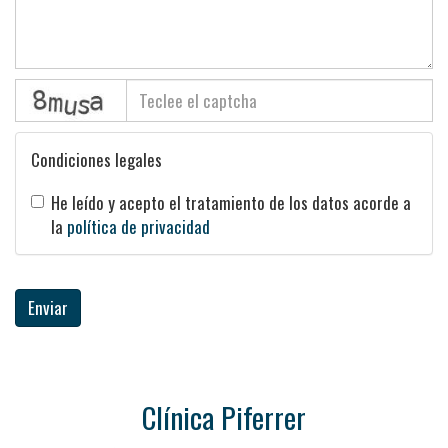
captcha
Condiciones legales
He leído y acepto el tratamiento de los datos acorde a
la
política de privacidad
Enviar
Clínica Piferrer