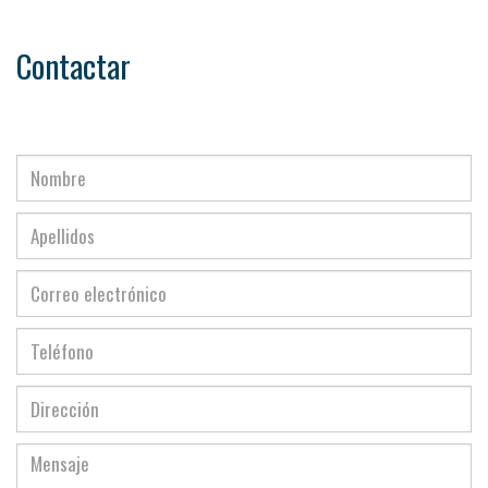
Contactar