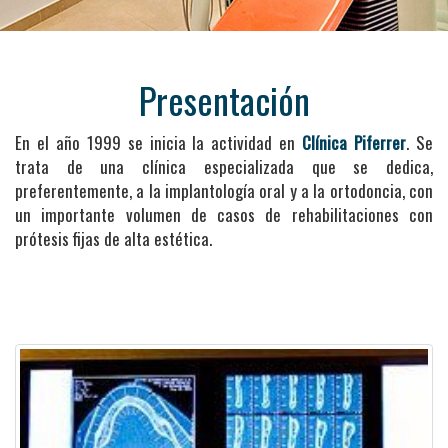
Clínica Dental en La Coruñ
Presentación
En el año 1999 se inicia la actividad en
Clínica Piferrer
. Se
trata de una clínica especializada que se dedica,
preferentemente, a la implantología oral y a la ortodoncia, con
un importante volumen de casos de rehabilitaciones con
prótesis fijas de alta estética.