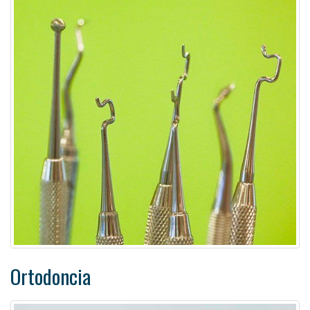
Ortodoncia