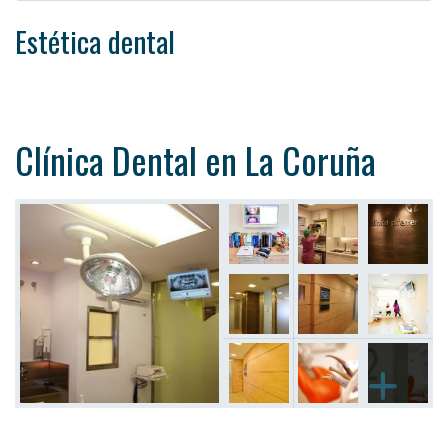
Estética dental
Clínica Dental en La Coruña