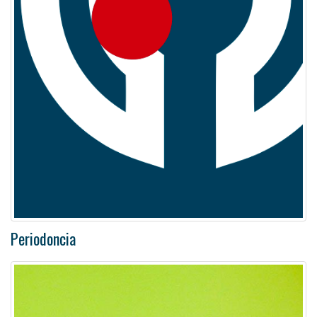
Periodoncia