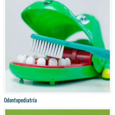
Odontopediatría