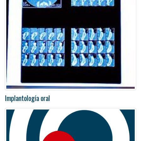
Implantología oral