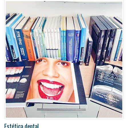
Estética dental