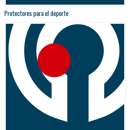
Protectores para el deporte