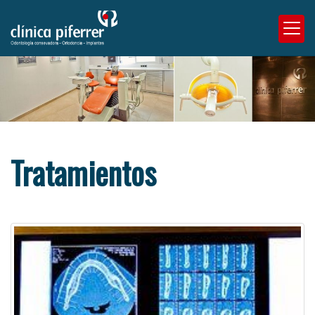
Tratamientos