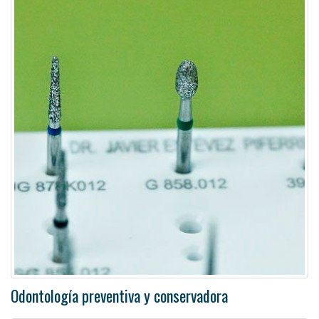
Odontología preventiva y conservadora