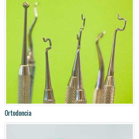
Ortodoncia