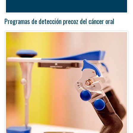
Programas de detección precoz del cáncer oral