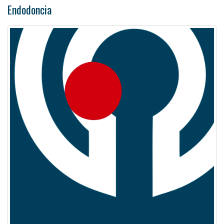
Endodoncia